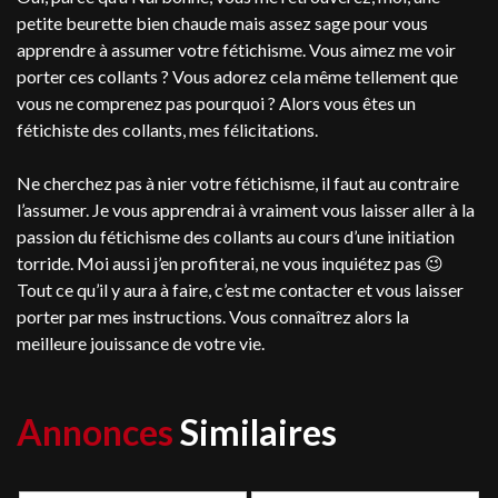
petite beurette bien chaude mais assez sage pour vous
apprendre à assumer votre fétichisme. Vous aimez me voir
porter ces collants ? Vous adorez cela même tellement que
vous ne comprenez pas pourquoi ? Alors vous êtes un
fétichiste des collants, mes félicitations.
Ne cherchez pas à nier votre fétichisme, il faut au contraire
l’assumer. Je vous apprendrai à vraiment vous laisser aller à la
passion du fétichisme des collants au cours d’une initiation
torride. Moi aussi j’en profiterai, ne vous inquiétez pas 😉
Tout ce qu’il y aura à faire, c’est me contacter et vous laisser
porter par mes instructions. Vous connaîtrez alors la
meilleure jouissance de votre vie.
Annonces
Similaires