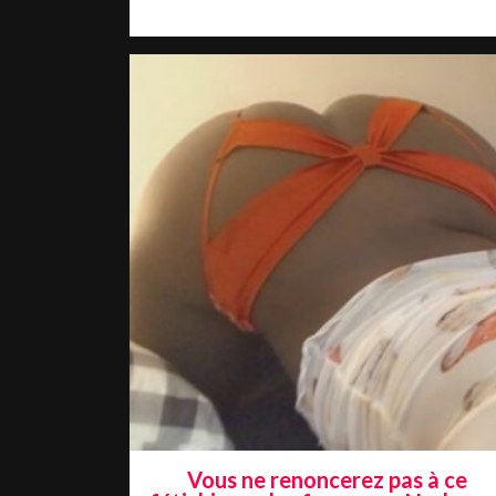
Vous ne renoncerez pas à ce