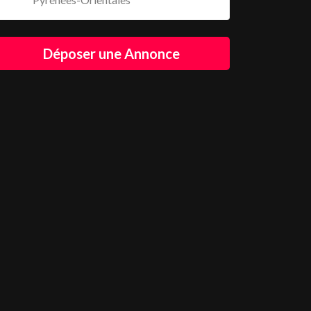
Déposer une Annonce