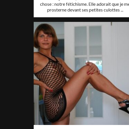
chose : notre fétichisme. Elle adorait que je m
prosterne devant ses petites culottes ...