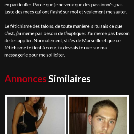
en particulier. Parce que je ne veux que des passionnés, pas
juste des mecs qui ont flashé sur moi et veulement me sauter.
Le fétichisme des talons, de toute manière, si tu sais ce que
c’est, j’ai même pas besoin de t’expliquer. J’ai même pas besoin
de te supplier. Normalement, si t’es de Marseille et que ce
fétichisme te tient à cœur, tu devrais te ruer sur ma
messagerie pour me solliciter.
Annonces
Similaires