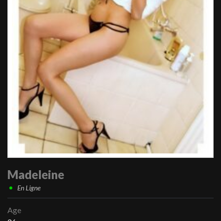
Madeleine
En Ligne
Age