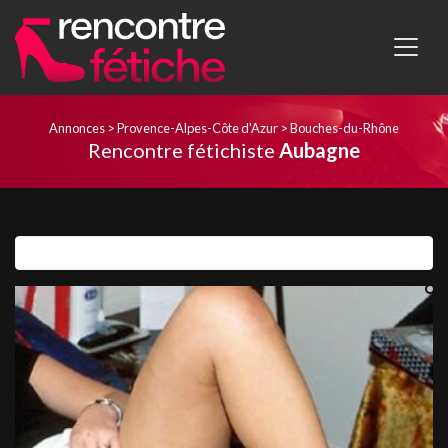
Annonces
>
Provence-Alpes-Côte d'Azur
>
Bouches-du-Rhône
Rencontre fétichiste
Aubagne