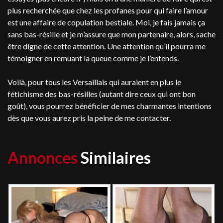
plus recherchée que chez les profanes pour qui faire l’amour
est une affaire de copulation bestiale. Moi, je fais jamais ça
sans bas-résille et je m’assure que mon partenaire, alors, sache
être digne de cette attention. Une attention qu’il pourra me
témoigner en remuant la queue comme je l’entends.
Voilà, pour tous les Versaillais qui auraient en plus le
fétichisme des bas-résilles (autant dire ceux qui ont bon
goût), vous pourrez bénéficier de mes charmantes intentions
dès que vous aurez pris la peine de me contacter.
Annonces
Similaires