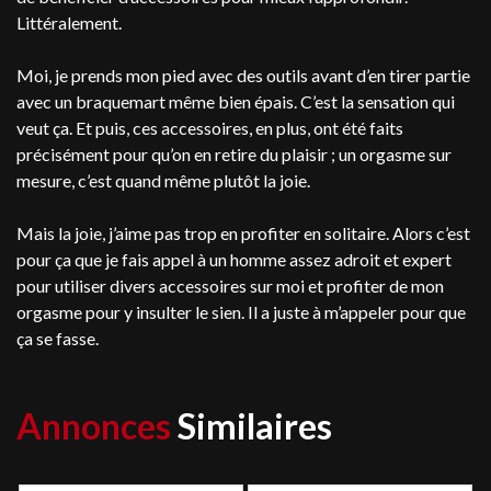
Littéralement.
Moi, je prends mon pied avec des outils avant d’en tirer partie
avec un braquemart même bien épais. C’est la sensation qui
veut ça. Et puis, ces accessoires, en plus, ont été faits
précisément pour qu’on en retire du plaisir ; un orgasme sur
mesure, c’est quand même plutôt la joie.
Mais la joie, j’aime pas trop en profiter en solitaire. Alors c’est
pour ça que je fais appel à un homme assez adroit et expert
pour utiliser divers accessoires sur moi et profiter de mon
orgasme pour y insulter le sien. Il a juste à m’appeler pour que
ça se fasse.
Annonces
Similaires