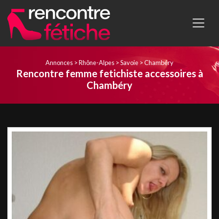
Annonces
>
Rhône-Alpes
>
Savoie
>
Chambéry
Rencontre femme fetichiste accessoires à
Chambéry