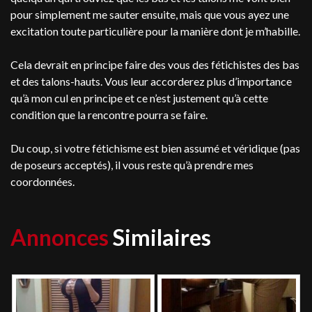
pour simplement me sauter ensuite, mais que vous ayez une
excitation toute particulière pour la manière dont je m’habille.
Cela devrait en principe faire des vous des fétichistes des bas
et des talons-hauts. Vous leur accorderez plus d’importance
qu’à mon cul en principe et ce n’est justement qu’à cette
condition que la rencontre pourra se faire.
Du coup, si votre fétichisme est bien assumé et véridique (pas
de poseurs acceptés), il vous reste qu’à prendre mes
coordonnées.
Annonces
Similaires