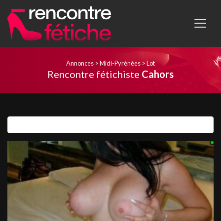
Annonces
>
Midi-Pyrénées
>
Lot
Rencontre fétichiste
Cahors