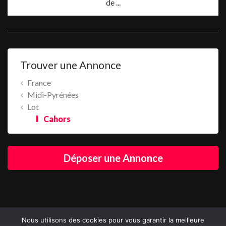
de ...
Trouver une Annonce
France
Midi-Pyrénées
Lot
Cahors
Déposer une Annonce
Nous utilisons des cookies pour vous garantir la meilleure