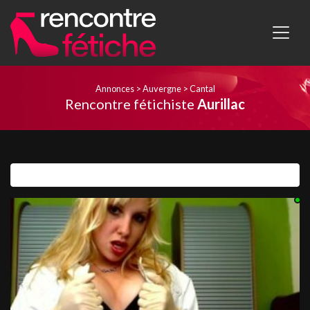
Annonces
>
Auvergne
>
Cantal
Rencontre fétichiste
Aurillac